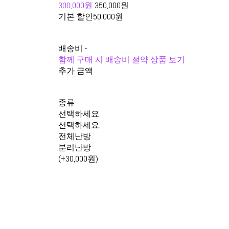
300,000원
350,000원
기본 할인
50,000원
배송비
-
함께 구매 시 배송비 절약 상품 보기
추가 금액
종류
선택하세요.
선택하세요.
전체난방
분리난방
(+30,000원)